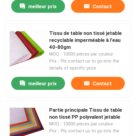
meilleur prix
Contact
Tissu de table non tissé jetable
recyclable imperméable à l'eau
40-80gm
MOQ：10000 pièces par couleur
Prix：Pls contact us to go into the
details of specific price
meilleur prix
Contact
Partie principale Tissu de table
non tissé PP polyvalent jetable
MOQ：10000 pièces par couleur
Prix：Pls contact us to go into the