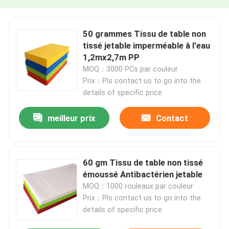
50 grammes Tissu de table non
tissé jetable imperméable à l'eau
1,2mx2,7m PP
MOQ：3000 PCs par couleur
Prix：Pls contact us to go into the
details of specific price
meilleur prix
Contact
60 gm Tissu de table non tissé
émoussé Antibactérien jetable
MOQ：1000 rouleaux par couleur
Prix：Pls contact us to go into the
details of specific price