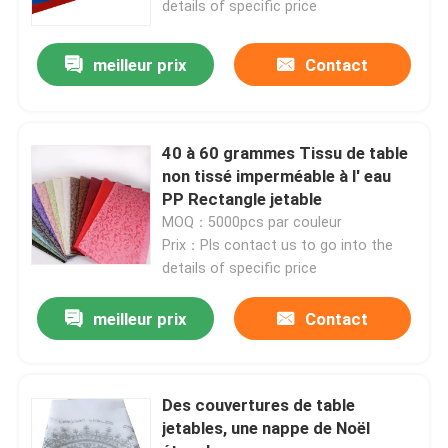
details of specific price
meilleur prix
Contact
40 à 60 grammes Tissu de table
non tissé imperméable à l' eau
PP Rectangle jetable
MOQ：5000pcs par couleur
Prix：Pls contact us to go into the
details of specific price
meilleur prix
Contact
Des couvertures de table
jetables, une nappe de Noël