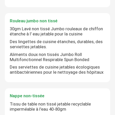
Rouleau jumbo non tissé
30gm Lavé non tissé Jumbo rouleaux de chiffon
étanche à l' eau jetable pour la cuisine
Des lingettes de cuisine étanches, durables, des
serviettes jetables.
Aliments doux non tissés Jumbo Roll
Multifonctionnel Respirable Spun Bonded
Des serviettes de cuisine jetables écologiques
antibactériennes pour le nettoyage des hôpitaux
Nappe non-tissée
Tissu de table non tissé jetable recyclable
imperméable à l'eau 40-80gm