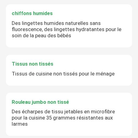
chiffons humides
Des lingettes humides naturelles sans
fluorescence, des lingettes hydratantes pour le
soin de la peau des bébés
Tissus non tissés
Tissus de cuisine non tissés pour le ménage
Rouleau jumbo non tissé
Des écharpes de tissu jetables en microfibre
pour la cuisine 35 grammes résistantes aux
larmes