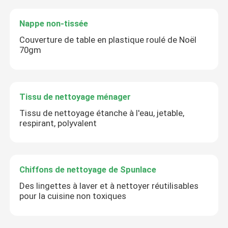
Nappe non-tissée
Couverture de table en plastique roulé de Noël
70gm
Tissu de nettoyage ménager
Tissu de nettoyage étanche à l'eau, jetable,
respirant, polyvalent
Chiffons de nettoyage de Spunlace
Des lingettes à laver et à nettoyer réutilisables
pour la cuisine non toxiques