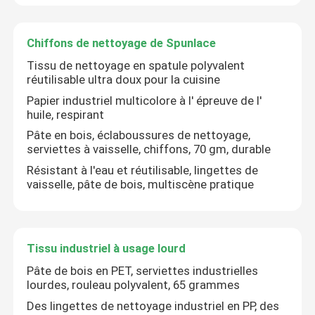
Chiffons de nettoyage de Spunlace
Tissu de nettoyage en spatule polyvalent
réutilisable ultra doux pour la cuisine
Papier industriel multicolore à l' épreuve de l'
huile, respirant
Pâte en bois, éclaboussures de nettoyage,
serviettes à vaisselle, chiffons, 70 gm, durable
Résistant à l'eau et réutilisable, lingettes de
vaisselle, pâte de bois, multiscène pratique
Tissu industriel à usage lourd
Pâte de bois en PET, serviettes industrielles
lourdes, rouleau polyvalent, 65 grammes
Des lingettes de nettoyage industriel en PP, des