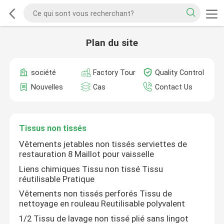
Plan du site
société
Factory Tour
Quality Control
Nouvelles
Cas
Contact Us
Tissus non tissés
Vêtements jetables non tissés serviettes de
restauration 8 Maillot pour vaisselle
Liens chimiques Tissu non tissé Tissu
réutilisable Pratique
Vêtements non tissés perforés Tissu de
nettoyage en rouleau Reutilisable polyvalent
1/2 Tissu de lavage non tissé plié sans lingot