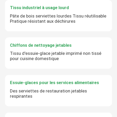
Tissu industriel à usage lourd
Pâte de bois serviettes lourdes Tissu réutilisable
Pratique résistant aux déchirures
Chiffons de nettoyage jetables
Tissu d'essuie-glace jetable imprimé non tissé
pour cuisine domestique
Essuie-glaces pour les services alimentaires
Des serviettes de restauration jetables
respirantes