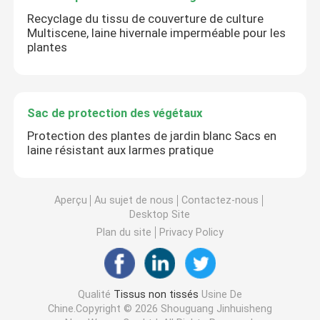
Recyclage du tissu de couverture de culture
Multiscene, laine hivernale imperméable pour les
plantes
Sac de protection des végétaux
Protection des plantes de jardin blanc Sacs en
laine résistant aux larmes pratique
Aperçu
Au sujet de nous
Contactez-nous
Desktop Site
Plan du site
Privacy Policy
Qualité
Tissus non tissés
Usine De
Chine.Copyright © 2026 Shouguang Jinhuisheng