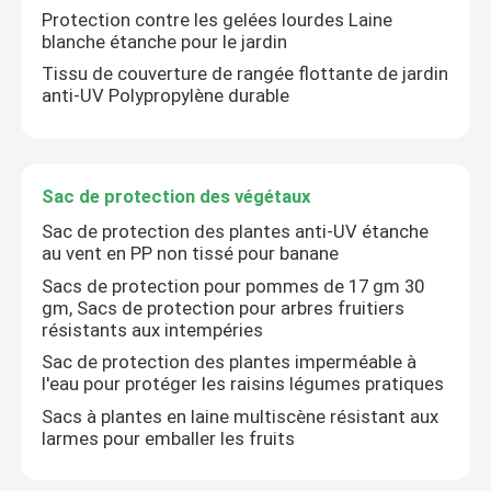
Protection contre les gelées lourdes Laine
blanche étanche pour le jardin
Tissu de couverture de rangée flottante de jardin
anti-UV Polypropylène durable
Sac de protection des végétaux
Sac de protection des plantes anti-UV étanche
au vent en PP non tissé pour banane
Sacs de protection pour pommes de 17 gm 30
gm, Sacs de protection pour arbres fruitiers
résistants aux intempéries
Sac de protection des plantes imperméable à
l'eau pour protéger les raisins légumes pratiques
Sacs à plantes en laine multiscène résistant aux
larmes pour emballer les fruits