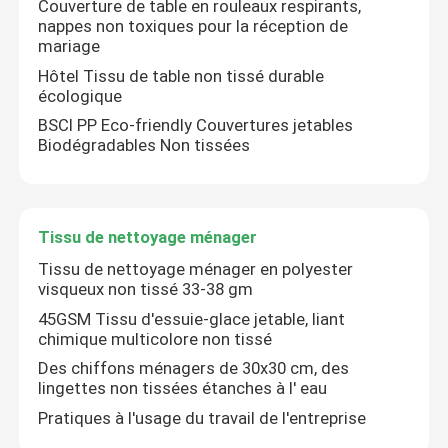
Couverture de table en rouleaux respirants,
nappes non toxiques pour la réception de
mariage
Hôtel Tissu de table non tissé durable
écologique
BSCI PP Eco-friendly Couvertures jetables
Biodégradables Non tissées
Tissu de nettoyage ménager
Tissu de nettoyage ménager en polyester
visqueux non tissé 33-38 gm
45GSM Tissu d'essuie-glace jetable, liant
chimique multicolore non tissé
Des chiffons ménagers de 30x30 cm, des
lingettes non tissées étanches à l' eau
Pratiques à l'usage du travail de l'entreprise