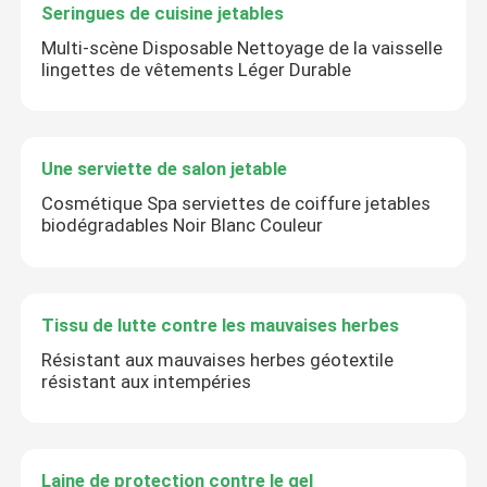
Seringues de cuisine jetables
Multi-scène Disposable Nettoyage de la vaisselle
lingettes de vêtements Léger Durable
Une serviette de salon jetable
Cosmétique Spa serviettes de coiffure jetables
biodégradables Noir Blanc Couleur
Tissu de lutte contre les mauvaises herbes
Résistant aux mauvaises herbes géotextile
résistant aux intempéries
Laine de protection contre le gel