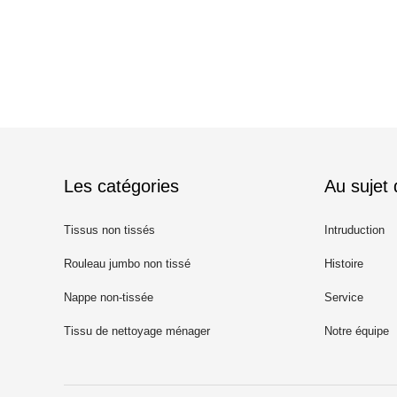
Les catégories
Au sujet
Tissus non tissés
Intruduction
Rouleau jumbo non tissé
Histoire
Nappe non-tissée
Service
Tissu de nettoyage ménager
Notre équipe