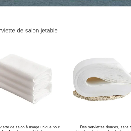
viette de salon jetable
viette de salon à usage unique pour
Des serviettes douces, sans 