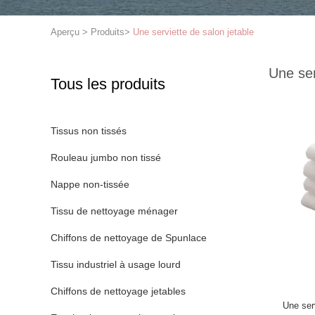
Aperçu
>
Produits
>
Une serviette de salon jetable
Une ser
Tous les produits
Tissus non tissés
Rouleau jumbo non tissé
Nappe non-tissée
Tissu de nettoyage ménager
Chiffons de nettoyage de Spunlace
Tissu industriel à usage lourd
Chiffons de nettoyage jetables
Une ser