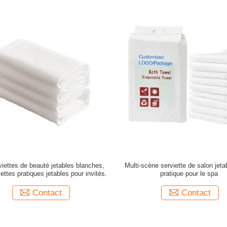
iettes de beauté jetables blanches,
Multi-scène serviette de salon jeta
ettes pratiques jetables pour invités.
pratique pour le spa
Contact
Contact