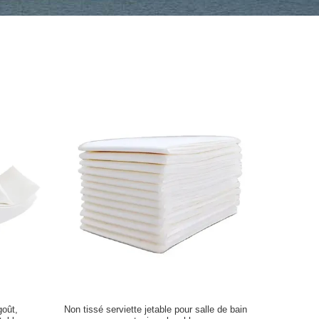
goût,
Non tissé serviette jetable pour salle de bain