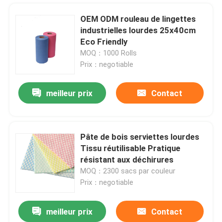
OEM ODM rouleau de lingettes
industrielles lourdes 25x40cm
Eco Friendly
MOQ：1000 Rolls
Prix：negotiable
meilleur prix
Contact
Pâte de bois serviettes lourdes
Tissu réutilisable Pratique
résistant aux déchirures
MOQ：2300 sacs par couleur
Prix：negotiable
meilleur prix
Contact