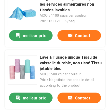
les services alimentaires non
tissées lavables
MOQ：1100 sacs par couleur
Prix：USD 2.8-3.5/bag
meilleur prix
Contact
Lavé à l' usage unique Tissu de
vaisselle durable, non tissé Tissu
jetable bleu
MOQ：500 kg par couleur
Prix：Negotiate the price in detail
according to the product
meilleur prix
Contact