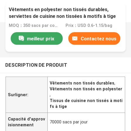
Vêtements en polyester non tissés durables,
serviettes de cuisine non tissées à motifs à tige
MOQ：350 sacs par couleur
Prix：USD 0.6-1.15/bag
meilleur prix
Contactez nous
DESCRIPTION DE PRODUIT
Vêtements non tissés durables
,
Vêtements non tissés en polyester
Surligner:
,
Tissus de cuisine non tissés à moti
fs à tige
Capacité d'approv
70000 sacs par jour
isionnement