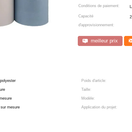
Conditions de paiement:
L
Capacité
2
d'approvisionnement:
meilleur prix
 polyester
Poids d'article:
ure
Taille:
 mesure
Modèle:
, sur mesure
Application du projet: