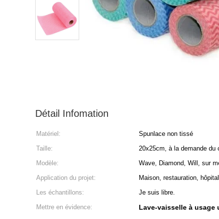
Détail Infomation
Matériel:
Spunlace non tissé
Taille:
20x25cm, à la demande du c
Modèle:
Wave, Diamond, Will, sur m
Application du projet:
Maison, restauration, hôpital
Les échantillons:
Je suis libre.
Mettre en évidence:
Lave-vaisselle à usage