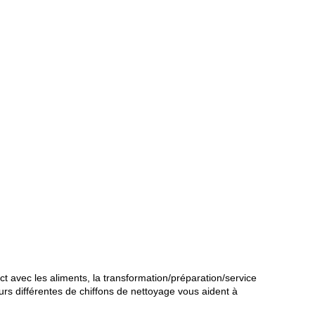
t avec les aliments, la transformation/préparation/service
rs différentes de chiffons de nettoyage vous aident à