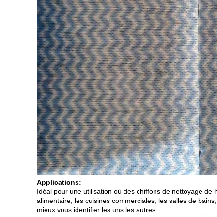
Applications:
Idéal pour une utilisation où des chiffons de nettoyage de 
alimentaire, les cuisines commerciales, les salles de bai
mieux vous identifier les uns les autres.