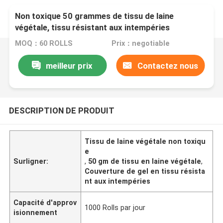
Non toxique 50 grammes de tissu de laine
végétale, tissu résistant aux intempéries
couverture de gel
MOQ：60 ROLLS
Prix：negotiable
meilleur prix
Contactez nous
DESCRIPTION DE PRODUIT
Tissu de laine végétale non toxiqu
e
Surligner:
,
50 gm de tissu en laine végétale
,
Couverture de gel en tissu résista
nt aux intempéries
Capacité d'approv
1000 Rolls par jour
isionnement