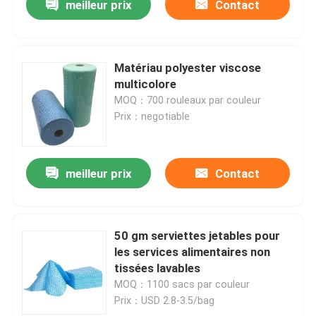
meilleur prix
Contact
Matériau polyester viscose
multicolore
MOQ：700 rouleaux par couleur
Prix：negotiable
meilleur prix
Contact
50 gm serviettes jetables pour
les services alimentaires non
tissées lavables
MOQ：1100 sacs par couleur
Prix：USD 2.8-3.5/bag