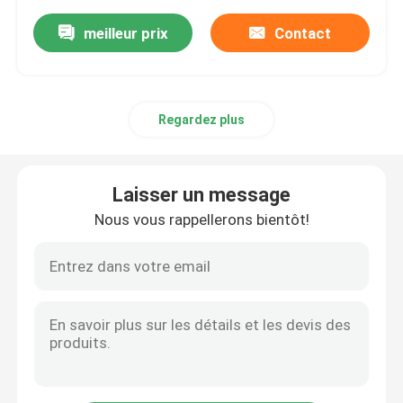
meilleur prix
Contact
Regardez plus
Laisser un message
Nous vous rappellerons bientôt!