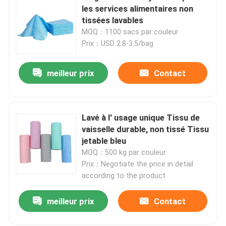
les services alimentaires non
tissées lavables
MOQ：1100 sacs par couleur
Prix：USD 2.8-3.5/bag
meilleur prix
Contact
Lavé à l' usage unique Tissu de
vaisselle durable, non tissé Tissu
jetable bleu
MOQ：500 kg par couleur
Prix：Negotiate the price in detail
according to the product
meilleur prix
Contact