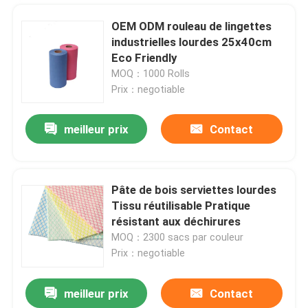
OEM ODM rouleau de lingettes
industrielles lourdes 25x40cm
Eco Friendly
MOQ：1000 Rolls
Prix：negotiable
meilleur prix
Contact
Pâte de bois serviettes lourdes
Tissu réutilisable Pratique
résistant aux déchirures
MOQ：2300 sacs par couleur
Prix：negotiable
meilleur prix
Contact