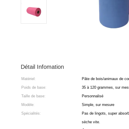
Détail Infomation
Matériel:
Pâte de bois/animaux de c
Poids de base:
35 à 120 grammes, sur mes
Taille de base:
Personnalisé
Modèle:
Simple, sur mesure
Spécialités:
Pas de lingots, super absorb
sèche vite.