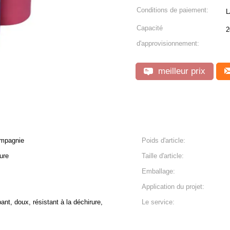
Conditions de paiement:
L
Capacité
2
d'approvisionnement:
meilleur prix
ompagnie
Poids d'article:
ure
Taille d'article:
Emballage:
Application du projet:
ant, doux, résistant à la déchirure,
Le service: