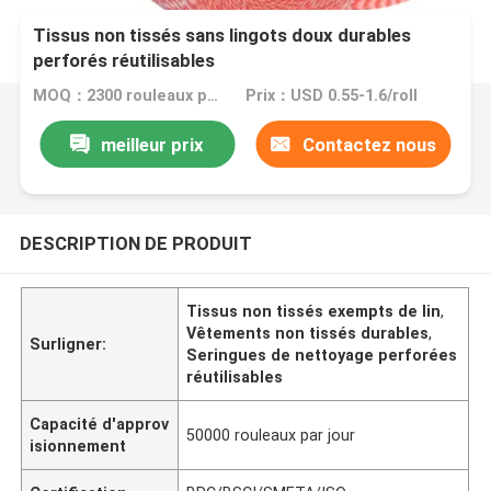
Tissus non tissés sans lingots doux durables
perforés réutilisables
MOQ：2300 rouleaux par couleur
Prix：USD 0.55-1.6/roll
meilleur prix
Contactez nous
DESCRIPTION DE PRODUIT
Tissus non tissés exempts de lin
,
Vêtements non tissés durables
,
Surligner:
Seringues de nettoyage perforées
réutilisables
Capacité d'approv
50000 rouleaux par jour
isionnement