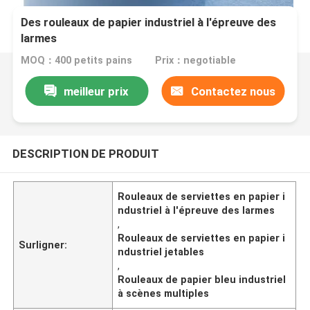
Des rouleaux de papier industriel à l'épreuve des
larmes
MOQ：400 petits pains
Prix：negotiable
meilleur prix
Contactez nous
DESCRIPTION DE PRODUIT
Rouleaux de serviettes en papier i
ndustriel à l'épreuve des larmes
,
Rouleaux de serviettes en papier i
Surligner:
ndustriel jetables
,
Rouleaux de papier bleu industriel
à scènes multiples