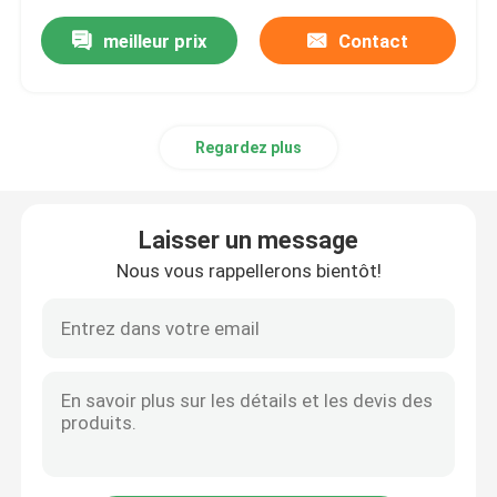
meilleur prix
Contact
Regardez plus
Laisser un message
Nous vous rappellerons bientôt!