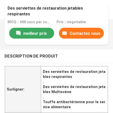
Des serviettes de restauration jetables
respirantes
MOQ：600 sacs par couleur
Prix：negotiable
meilleur prix
Contactez nous
DESCRIPTION DE PRODUIT
Des serviettes de restauration jeta
bles respirantes
,
Des serviettes de restauration jeta
Surligner:
bles Multiscène
,
Touffe antibactérienne pour le ser
vice alimentaire