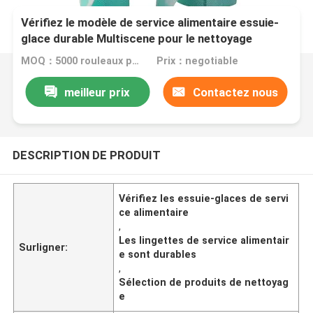
Vérifiez le modèle de service alimentaire essuie-
glace durable Multiscene pour le nettoyage
MOQ：5000 rouleaux par couleur
Prix：negotiable
meilleur prix
Contactez nous
DESCRIPTION DE PRODUIT
Vérifiez les essuie-glaces de servi
ce alimentaire
,
Les lingettes de service alimentair
Surligner:
e sont durables
,
Sélection de produits de nettoyag
e