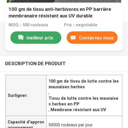
100 gm de tissu anti-herbivores en PP barrière
membranaire résistant aux UV durable
MOQ：500 rouleaux
Prix：negotiable
meilleur prix
Contactez nous
DESCRIPTION DE PRODUIT
100 gm de tissu de lutte contre les
mauvaises herbes
,
Surligner:
Tissu de lutte contre les mauvaise
s herbes en PP
,
Membrane résistant aux UV
Capacité d'approv
50000 rouleaux par jour
isionnement