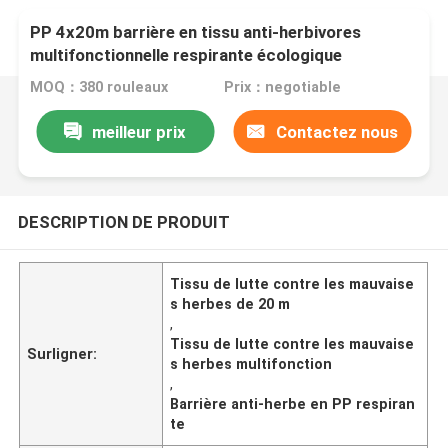
PP 4x20m barrière en tissu anti-herbivores
multifonctionnelle respirante écologique
MOQ：380 rouleaux
Prix：negotiable
meilleur prix
Contactez nous
DESCRIPTION DE PRODUIT
Tissu de lutte contre les mauvaise
s herbes de 20 m
,
Tissu de lutte contre les mauvaise
Surligner:
s herbes multifonction
,
Barrière anti-herbe en PP respiran
te