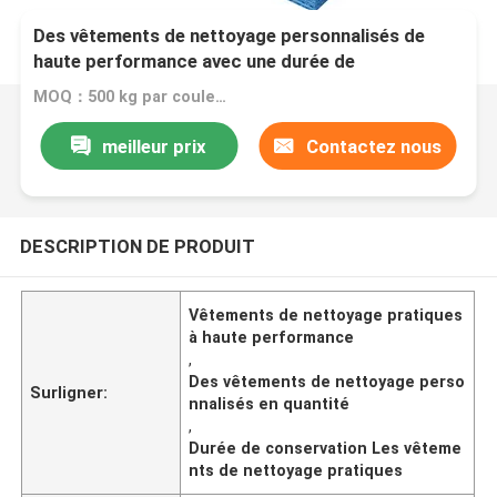
Des vêtements de nettoyage personnalisés de
haute performance avec une durée de
conservation de 2 ans
MOQ：500 kg par couleur
meilleur prix
Contactez nous
DESCRIPTION DE PRODUIT
Vêtements de nettoyage pratiques
à haute performance
,
Des vêtements de nettoyage perso
Surligner:
nnalisés en quantité
,
Durée de conservation Les vêteme
nts de nettoyage pratiques