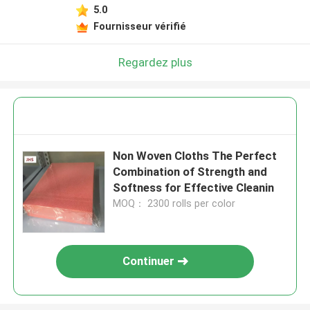
5.0
Fournisseur vérifié
Regardez plus
Non Woven Cloths The Perfect
Combination of Strength and
Softness for Effective Cleanin
MOQ： 2300 rolls per color
Continuer