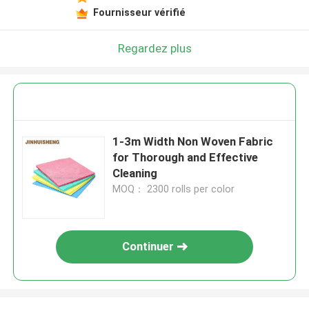
Fournisseur vérifié
Regardez plus
1-3m Width Non Woven Fabric
for Thorough and Effective
Cleaning
MOQ： 2300 rolls per color
Continuer