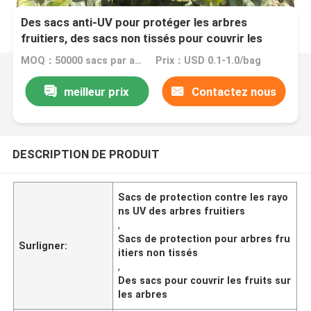
Des sacs anti-UV pour protéger les arbres
fruitiers, des sacs non tissés pour couvrir les
fruits sur les arbres
MOQ：50000 sacs par article
Prix：USD 0.1-1.0/bag
meilleur prix
Contactez nous
DESCRIPTION DE PRODUIT
Sacs de protection contre les rayo
ns UV des arbres fruitiers
,
Sacs de protection pour arbres fru
Surligner:
itiers non tissés
,
Des sacs pour couvrir les fruits sur
les arbres