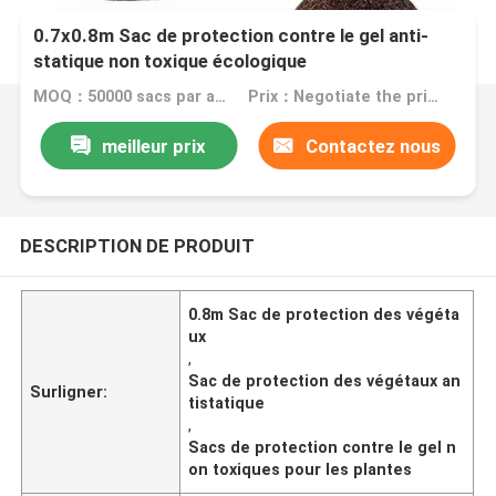
0.7x0.8m Sac de protection contre le gel anti-
statique non toxique écologique
MOQ：50000 sacs par article
Prix：Negotiate the price in detail according to the product
meilleur prix
Contactez nous
DESCRIPTION DE PRODUIT
0.8m Sac de protection des végéta
ux
,
Sac de protection des végétaux an
Surligner:
tistatique
,
Sacs de protection contre le gel n
on toxiques pour les plantes