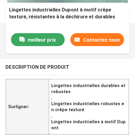
Lingettes industrielles Dupont à motif crêpe
texturé, résistantes à la déchirure et durables
pour le nettoyage intensif
meilleur prix
Contactez nous
DESCRIPTION DE PRODUIT
Lingettes industrielles durables et
robustes
,
Lingettes industrielles robustes e
Surligner:
n crêpe texturé
,
Lingettes industrielles à motif Dup
ont